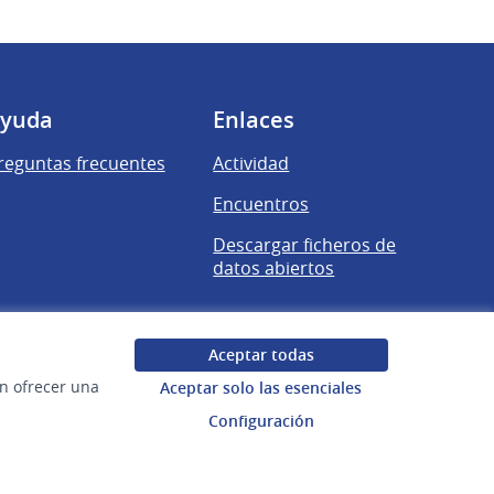
yuda
Enlaces
reguntas frecuentes
Actividad
Encuentros
Descargar ficheros de
datos abiertos
Aceptar todas
en ofrecer una
Aceptar solo las esenciales
Configuración