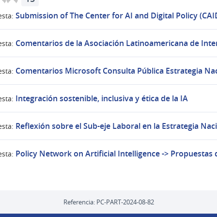
Submission of The Center for AI and Digital Policy (CA
sta:
Comentarios de la Asociación Latinoamericana de Intern
sta:
Comentarios Microsoft Consulta Pública Estrategia Nac
sta:
Integración sostenible, inclusiva y ética de la IA
sta:
Reflexión sobre el Sub-eje Laboral en la Estrategia Nac
sta:
Policy Network on Artificial Intelligence -> Propuestas
sta:
Referencia: PC-PART-2024-08-82