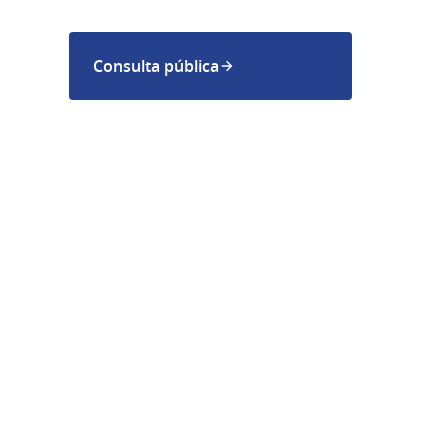
Consulta pública