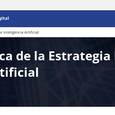
ital
 Inteligencia Artificial
ca de la Estrategia
ificial