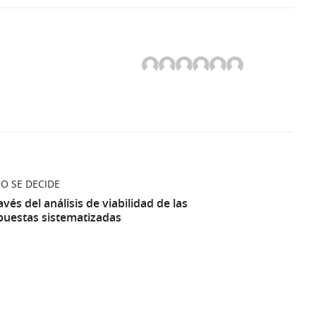
O SE DECIDE
avés del análisis de viabilidad de las
puestas sistematizadas