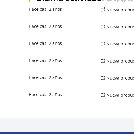
Hace casi 2 años
Nueva propue
Hace casi 2 años
Nueva propue
Hace casi 2 años
Nueva propue
Hace casi 2 años
Nueva propue
Hace casi 2 años
Nueva propue
Hace casi 2 años
Nueva propue