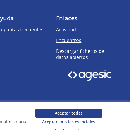
yuda
Enlaces
reguntas frecuentes
Actividad
Encuentros
Descargar ficheros de
datos abiertos
Aceptar todas
en ofrecer una
Aceptar solo las esenciales