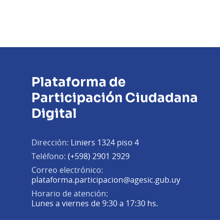
Plataforma de
Participación Ciudadana
Digital
Dirección:
Liniers 1324 piso 4
Teléfono:
(+598) 2901 2929
Correo electrónico:
(Abrir en 
plataforma.participacion@agesic.gub.uy
Horario de atención:
Lunes a viernes de 9:30 a 17:30 hs.