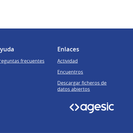
yuda
Enlaces
reguntas frecuentes
Actividad
Encuentros
Descargar ficheros de
datos abiertos