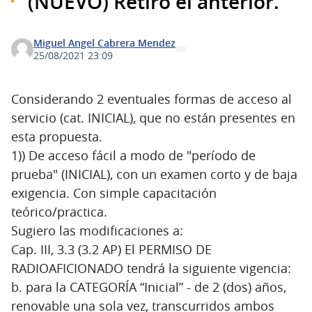
(NUEVO) Retiro el anterior.
Miguel Angel Cabrera Mendez
25/08/2021 23:09
Considerando 2 eventuales formas de acceso al
servicio (cat. INICIAL), que no están presentes en
esta propuesta.
1)) De acceso fácil a modo de "período de
prueba" (INICIAL), con un examen corto y de baja
exigencia. Con simple capacitación
teórico/practica.
Sugiero las modificaciones a:
Cap. III, 3.3 (3.2 AP) El PERMISO DE
RADIOAFICIONADO tendrá la siguiente vigencia:
b. para la CATEGORÍA “Inicial” - de 2 (dos) años,
renovable una sola vez, transcurridos ambos