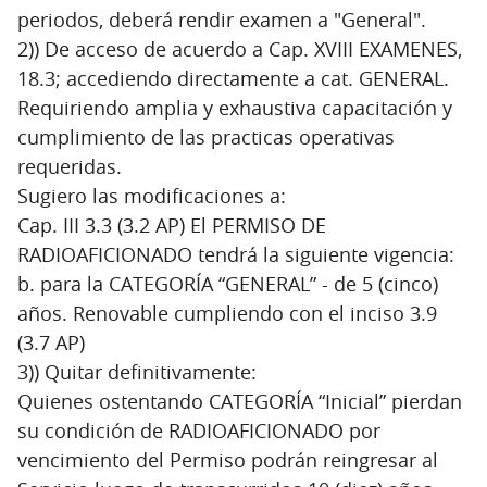
periodos, deberá rendir examen a "General".
2)) De acceso de acuerdo a Cap. XVIII EXAMENES,
18.3; accediendo directamente a cat. GENERAL.
Requiriendo amplia y exhaustiva capacitación y
cumplimiento de las practicas operativas
requeridas.
Sugiero las modificaciones a:
Cap. III 3.3 (3.2 AP) El PERMISO DE
RADIOAFICIONADO tendrá la siguiente vigencia:
b. para la CATEGORÍA “GENERAL” - de 5 (cinco)
años. Renovable cumpliendo con el inciso 3.9
(3.7 AP)
3)) Quitar definitivamente:
Quienes ostentando CATEGORÍA “Inicial” pierdan
su condición de RADIOAFICIONADO por
vencimiento del Permiso podrán reingresar al