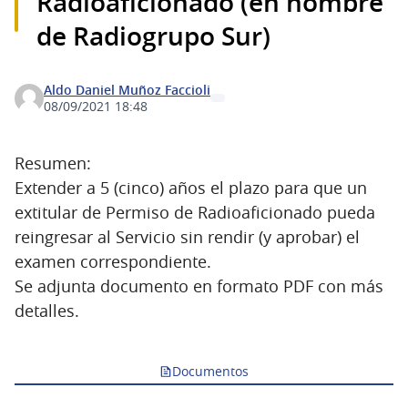
Radioaficionado (en nombre
de Radiogrupo Sur)
Aldo Daniel Muñoz Faccioli
08/09/2021 18:48
Resumen:
Extender a 5 (cinco) años el plazo para que un
extitular de Permiso de Radioaficionado pueda
reingresar al Servicio sin rendir (y aprobar) el
examen correspondiente.
Se adjunta documento en formato PDF con más
detalles.
Documentos