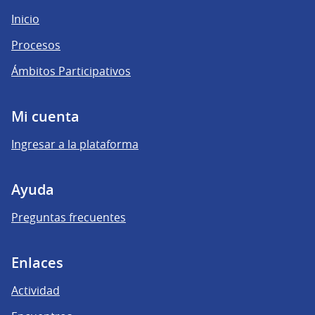
Inicio
Procesos
Ámbitos Participativos
Mi cuenta
Ingresar a la plataforma
Ayuda
Preguntas frecuentes
Enlaces
Actividad