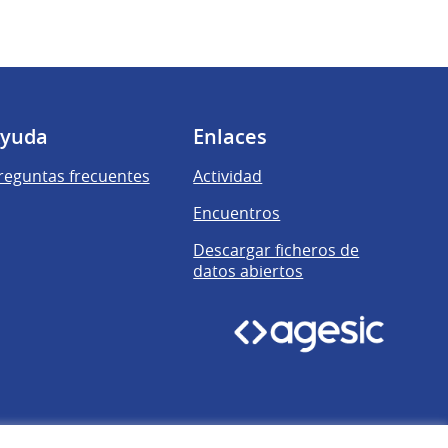
yuda
Enlaces
reguntas frecuentes
Actividad
Encuentros
Descargar ficheros de
datos abiertos