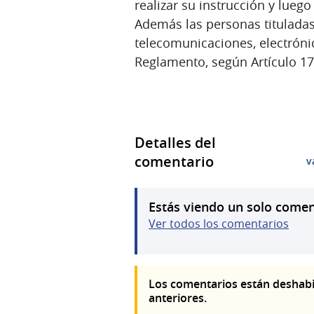
realizar su instrucción y lue
Además las personas tituladas
telecomunicaciones, electróni
Reglamento, según Artículo 17
Detalles del
comentario
v
Estás viendo un solo comen
Ver todos los comentarios
Los comentarios están deshabi
anteriores.