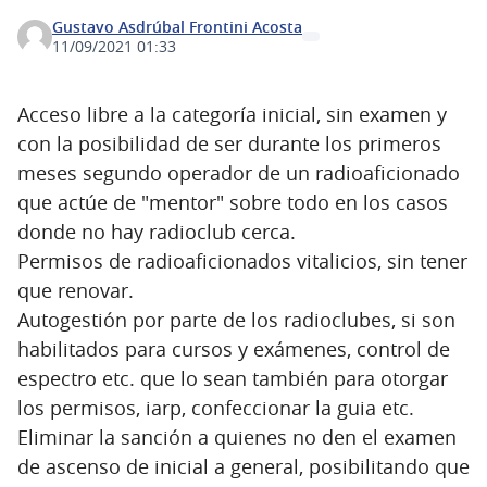
Gustavo Asdrúbal Frontini Acosta
11/09/2021 01:33
Acceso libre a la categoría inicial, sin examen y
con la posibilidad de ser durante los primeros
meses segundo operador de un radioaficionado
que actúe de "mentor" sobre todo en los casos
donde no hay radioclub cerca.
Permisos de radioaficionados vitalicios, sin tener
que renovar.
Autogestión por parte de los radioclubes, si son
habilitados para cursos y exámenes, control de
espectro etc. que lo sean también para otorgar
los permisos, iarp, confeccionar la guia etc.
Eliminar la sanción a quienes no den el examen
de ascenso de inicial a general, posibilitando que