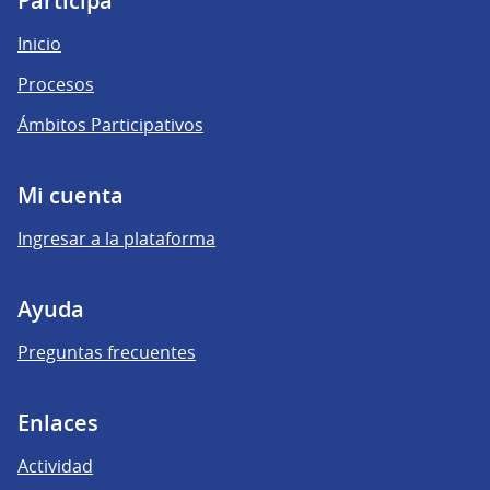
Participá
Inicio
Procesos
Ámbitos Participativos
Mi cuenta
Ingresar a la plataforma
Ayuda
Preguntas frecuentes
Enlaces
Actividad