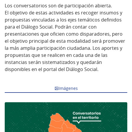
Los conversatorios son de participación abierta.
El objetivo de estas actividades es recoger insumos y
propuestas vinculadas a los ejes temáticos definidos
para el Diálogo Social. Podrán contar con
presentaciones que oficien como disparadores, pero
el objetivo principal de esta modalidad será promover
la más amplia participación ciudadana. Los aportes y
propuestas que se realicen en cada una de las
instancias serán sistematizados y quedarán
disponibles en el portal del Diálogo Social.
Imágenes