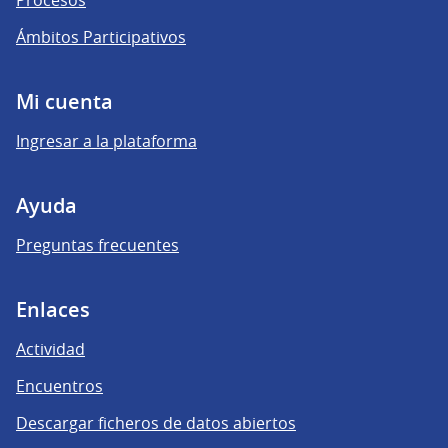
Ámbitos Participativos
Mi cuenta
Ingresar a la plataforma
Ayuda
Preguntas frecuentes
Enlaces
Actividad
Encuentros
Descargar ficheros de datos abiertos