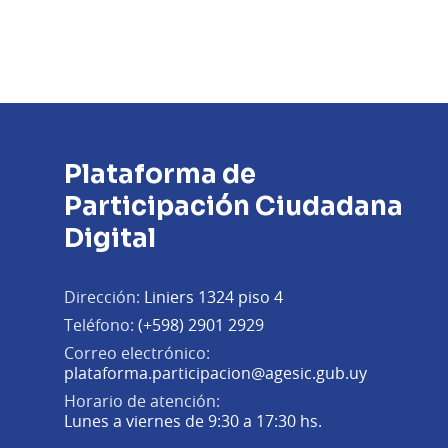
Plataforma de
Participación Ciudadana
Digital
Dirección:
Liniers 1324 piso 4
Teléfono:
(+598) 2901 2929
Correo electrónico:
(Abrir en 
plataforma.participacion@agesic.gub.uy
Horario de atención:
Lunes a viernes de 9:30 a 17:30 hs.