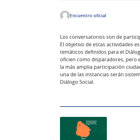
Encuentro oficial
Los conversatorios son de partici
El objetivo de estas actividades e
temáticos definidos para el Diálo
oficien como disparadores, pero e
la más amplia participación ciuda
una de las instancias serán siste
Diálogo Social.