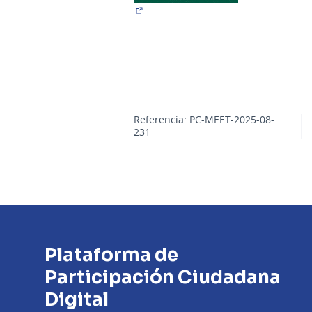
(Abrir en una pestaña nueva)
Referencia: PC-MEET-2025-08-
231
Plataforma de
Participación Ciudadana
Digital