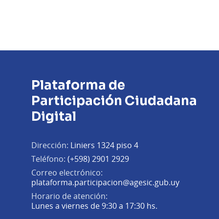
Plataforma de
Participación Ciudadana
Digital
Dirección:
Liniers 1324 piso 4
Teléfono:
(+598) 2901 2929
Correo electrónico:
(Abrir en 
plataforma.participacion@agesic.gub.uy
Horario de atención:
Lunes a viernes de 9:30 a 17:30 hs.