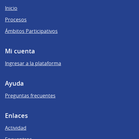
Inicio
Procesos
Ámbitos Participativos
Mi cuenta
Ingresar a la plataforma
Ayuda
Preguntas frecuentes
Enlaces
Actividad