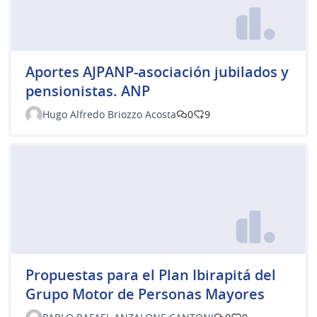
Aportes AJPANP-asociación jubilados y
pensionistas. ANP
Hugo Alfredo Briozzo Acosta
0
9
Propuestas para el Plan Ibirapitá del
Grupo Motor de Personas Mayores