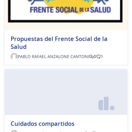
Propuestas del Frente Social de la
Salud
PABLO RAFAEL ANZALONE CANTONI
0
1
Cuidados compartidos