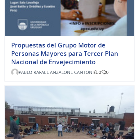
Propuestas del Grupo Motor de
Personas Mayores para Tercer Plan
Nacional de Envejecimiento
PABLO RAFAEL ANZALONE CANTONI
0
0