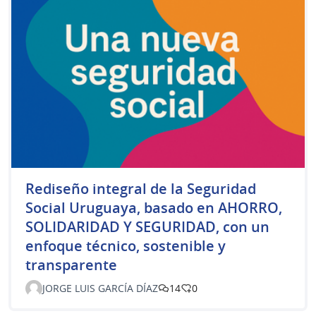
Rediseño integral de la Seguridad
Social Uruguaya, basado en AHORRO,
SOLIDARIDAD Y SEGURIDAD, con un
enfoque técnico, sostenible y
transparente
JORGE LUIS GARCÍA DÍAZ
14
0