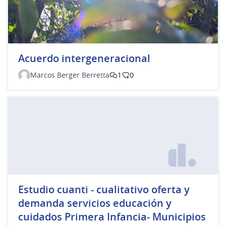
Acuerdo intergeneracional
Marcos Berger Berretta
1
0
Estudio cuanti - cualitativo oferta y
demanda servicios educación y
cuidados Primera Infancia- Municipios