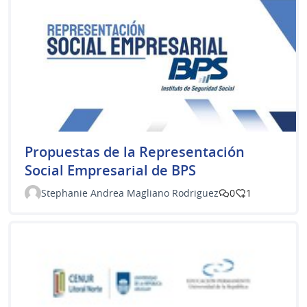
Propuestas de la Representación
Social Empresarial de BPS
Stephanie Andrea Magliano Rodriguez
0
1