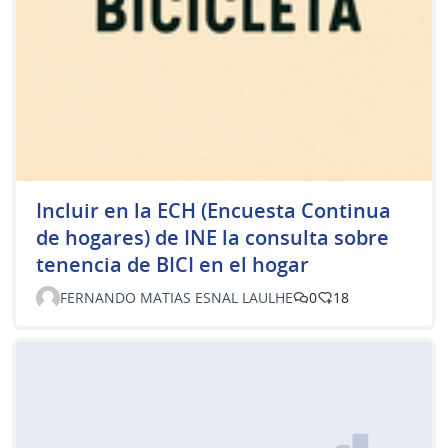
Incluir en la ECH (Encuesta Continua
de hogares) de INE la consulta sobre
tenencia de BICI en el hogar
FERNANDO MATIAS ESNAL LAULHE
0
18