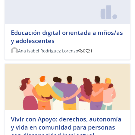
Educación digital orientada a niños/as
y adolescentes
Ana Isabel Rodriguez Lorenzo
0
1
Vivir con Apoyo: derechos, autonomía
y vida en comunidad para personas