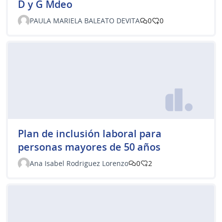
D y G Mdeo
PAULA MARIELA BALEATO DEVITA
0
0
Plan de inclusión laboral para
personas mayores de 50 años
Ana Isabel Rodriguez Lorenzo
0
2