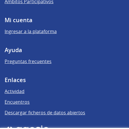
Ámbitos Participativos
Mi cuenta
Ingresar a la plataforma
Ayuda
Preguntas frecuentes
Enlaces
Actividad
Encuentros
Descargar ficheros de datos abiertos