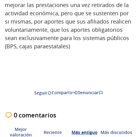
mejorar las prestaciones una vez retirados de la
actividad económica, pero que se sustenten por
si mismas, por aportes que sus afiliados realicen
voluntariamente, que los aportes obligatorios
sean exclusivamente para los sistemas públicos
(BPS, cajas paraestatales)
Compartir
Denunciar
Seguir
0 comentarios
Mejor
Reciente
Más antiguo
Más discutidos
valoración