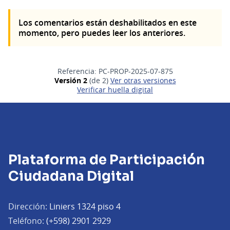
Los comentarios están deshabilitados en este
momento, pero puedes leer los anteriores.
Referencia: PC-PROP-2025-07-875
Versión 2
(de 2)
ver otras versiones
Verificar huella digital
Plataforma de Participación
Ciudadana Digital
Dirección:
Liniers 1324 piso 4
Teléfono:
(+598) 2901 2929