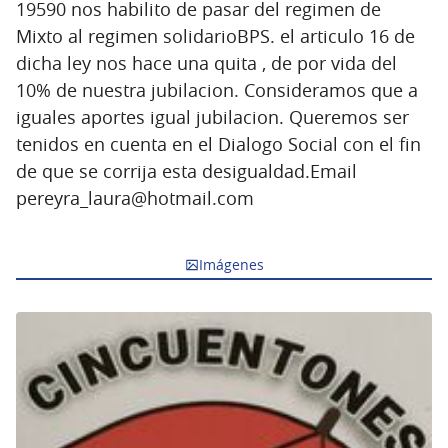
19590 nos habilito de pasar del regimen de
Mixto al regimen solidarioBPS. el articulo 16 de
dicha ley nos hace una quita , de por vida del
10% de nuestra jubilacion. Consideramos que a
iguales aportes igual jubilacion. Queremos ser
tenidos en cuenta en el Dialogo Social con el fin
de que se corrija esta desigualdad.Email
pereyra_laura@hotmail.com
Imágenes