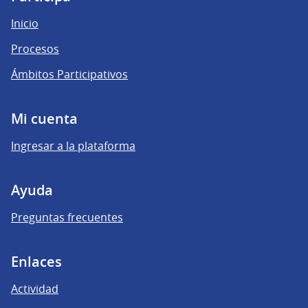
Inicio
Procesos
Ámbitos Participativos
Mi cuenta
Ingresar a la plataforma
Ayuda
Preguntas frecuentes
Enlaces
Actividad