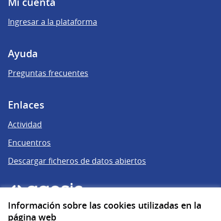
Mi cuenta
Ingresar a la plataforma
Ayuda
Preguntas frecuentes
Enlaces
Actividad
Encuentros
Descargar ficheros de datos abiertos
Información sobre las cookies utilizadas en la
página web