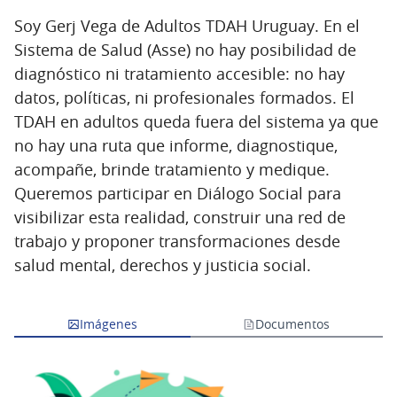
Soy Gerj Vega de Adultos TDAH Uruguay. En el
Sistema de Salud (Asse) no hay posibilidad de
diagnóstico ni tratamiento accesible: no hay
datos, políticas, ni profesionales formados. El
TDAH en adultos queda fuera del sistema ya que
no hay una ruta que informe, diagnostique,
acompañe, brinde tratamiento y medique.
Queremos participar en Diálogo Social para
visibilizar esta realidad, construir una red de
trabajo y proponer transformaciones desde
salud mental, derechos y justicia social.
Imágenes
Documentos