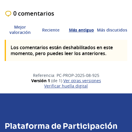
0 comentarios
Mejor
Reciente
Más antiguo
Más discutidos
valoración
Los comentarios están deshabilitados en este
momento, pero puedes leer los anteriores.
Referencia: PC-PROP-2025-08-925
Versión 1
(de 1)
ver otras versiones
Verificar huella digital
Plataforma de Participación