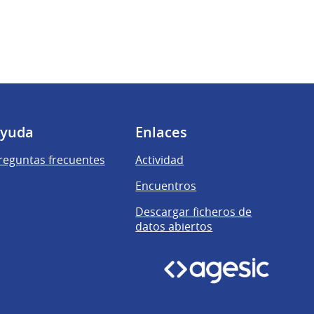
yuda
Enlaces
reguntas frecuentes
Actividad
Encuentros
Descargar ficheros de
datos abiertos