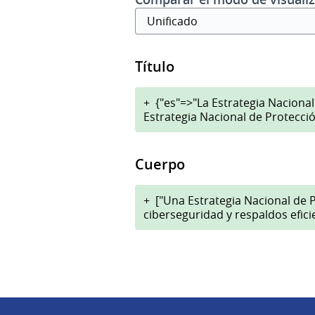
Título
+
{"es"=>"La Estrategia Nacion
Estrategia Nacional de Protecció
Cuerpo
+
["Una Estrategia Nacional de 
ciberseguridad y respaldos efici