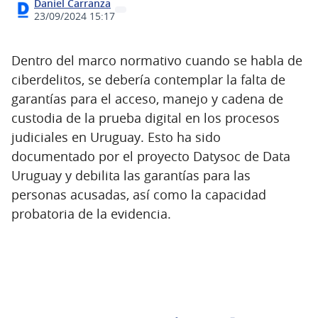
Daniel Carranza
23/09/2024 15:17
Dentro del marco normativo cuando se habla de
ciberdelitos, se debería contemplar la falta de
garantías para el acceso, manejo y cadena de
custodia de la prueba digital en los procesos
judiciales en Uruguay. Esto ha sido
documentado por el proyecto Datysoc de Data
Uruguay y debilita las garantías para las
personas acusadas, así como la capacidad
probatoria de la evidencia.