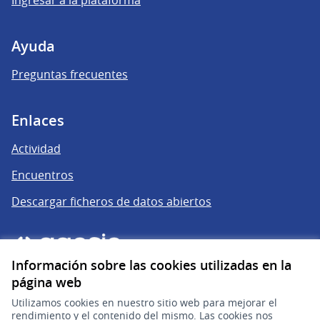
Ayuda
Preguntas frecuentes
Enlaces
Actividad
Encuentros
Descargar ficheros de datos abiertos
Información sobre las cookies utilizadas en la
página web
Utilizamos cookies en nuestro sitio web para mejorar el
rendimiento y el contenido del mismo. Las cookies nos