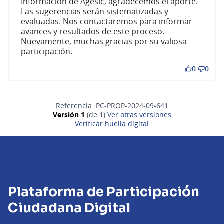
Información de Agesic, agradecemos el aporte.
Las sugerencias serán sistematizadas y
evaluadas. Nos contactaremos para informar
avances y resultados de este proceso.
Nuevamente, muchas gracias por su valiosa
participación.
0
0
Referencia: PC-PROP-2024-09-641
Versión 1
(de 1)
ver otras versiones
Verificar huella digital
Plataforma de Participación
Ciudadana Digital