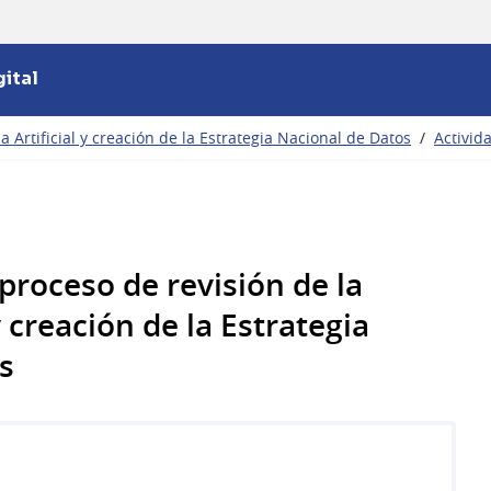
ital
a Artificial y creación de la Estrategia Nacional de Datos
/
Activid
proceso de revisión de la
y creación de la Estrategia
s