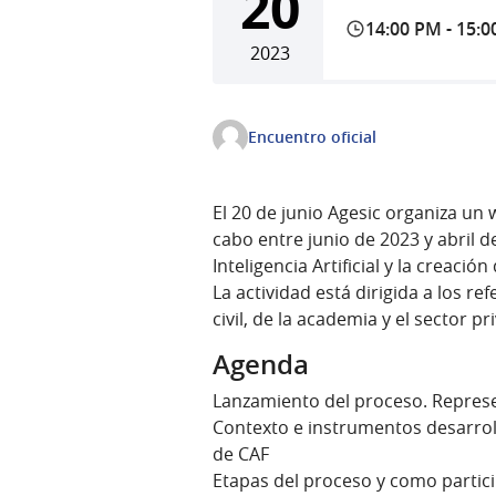
20
14:00 PM
-
15:0
2023
Encuentro oficial
El 20 de junio Agesic organiza un
cabo entre junio de 2023 y abril de
Inteligencia Artificial y la creació
La actividad está dirigida a los re
civil, de la academia y el sector 
Agenda
Lanzamiento del proceso. Repres
Contexto e instrumentos desarro
de CAF
Etapas del proceso y como partici