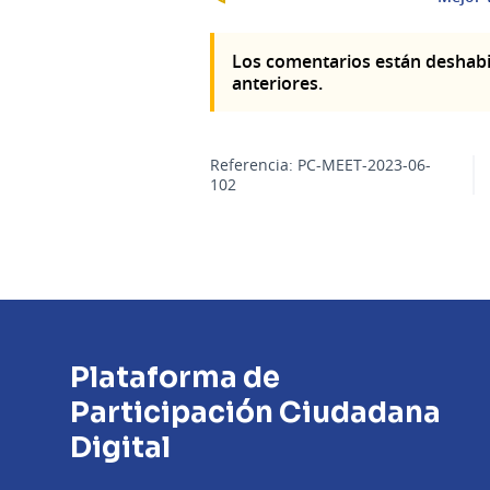
Los comentarios están deshabi
anteriores.
Referencia: PC-MEET-2023-06-
102
Plataforma de
Participación Ciudadana
Digital