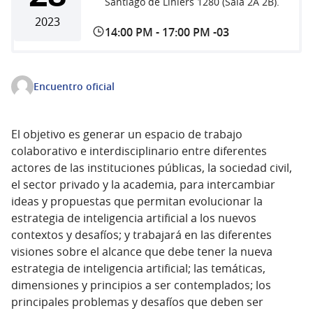
Santiago de Liniers 1280 (Sala 2A 2B).
2023
14:00 PM
-
17:00 PM -03
Encuentro oficial
El objetivo es generar un espacio de trabajo
colaborativo e interdisciplinario entre diferentes
actores de las instituciones públicas, la sociedad civil,
el sector privado y la academia, para intercambiar
ideas y propuestas que permitan evolucionar la
estrategia de inteligencia artificial a los nuevos
contextos y desafíos; y trabajará en las diferentes
visiones sobre el alcance que debe tener la nueva
estrategia de inteligencia artificial; las temáticas,
dimensiones y principios a ser contemplados; los
principales problemas y desafíos que deben ser