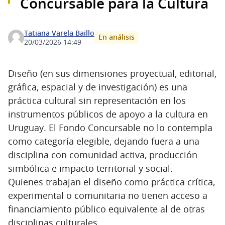
Concursable para la Cultura
Tatiana Varela Baillo
En análisis
20/03/2026 14:49
Diseño (en sus dimensiones proyectual, editorial,
gráfica, espacial y de investigación) es una
práctica cultural sin representación en los
instrumentos públicos de apoyo a la cultura en
Uruguay. El Fondo Concursable no lo contempla
como categoría elegible, dejando fuera a una
disciplina con comunidad activa, producción
simbólica e impacto territorial y social.
Quienes trabajan el diseño como práctica crítica,
experimental o comunitaria no tienen acceso a
financiamiento público equivalente al de otras
disciplinas culturales.