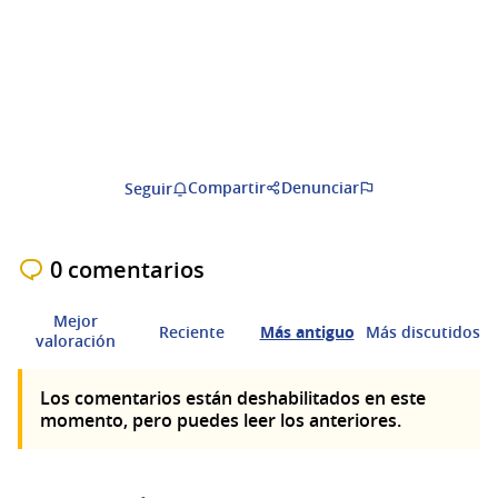
Compartir
Denunciar
Seguir
0 comentarios
Mejor
Reciente
Más antiguo
Más discutidos
valoración
Los comentarios están deshabilitados en este
momento, pero puedes leer los anteriores.