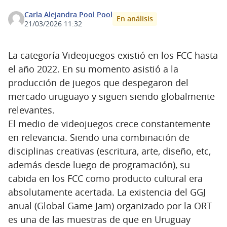
Carla Alejandra Pool Pool
En análisis
21/03/2026 11:32
La categoría Videojuegos existió en los FCC hasta
el año 2022. En su momento asistió a la
producción de juegos que despegaron del
mercado uruguayo y siguen siendo globalmente
relevantes.
El medio de videojuegos crece constantemente
en relevancia. Siendo una combinación de
disciplinas creativas (escritura, arte, diseño, etc,
además desde luego de programación), su
cabida en los FCC como producto cultural era
absolutamente acertada. La existencia del GGJ
anual (Global Game Jam) organizado por la ORT
es una de las muestras de que en Uruguay