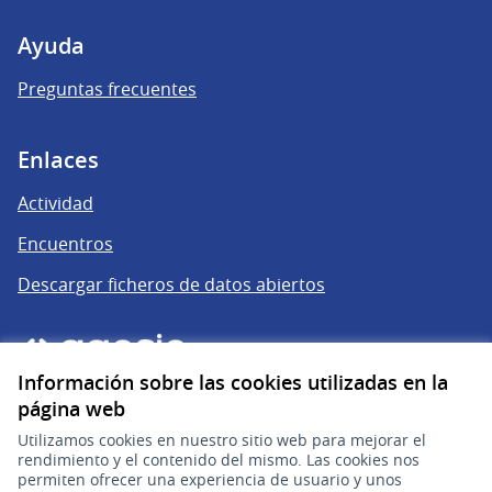
Ayuda
Preguntas frecuentes
Enlaces
Actividad
Encuentros
Descargar ficheros de datos abiertos
Información sobre las cookies utilizadas en la
página web
Utilizamos cookies en nuestro sitio web para mejorar el
rendimiento y el contenido del mismo. Las cookies nos
permiten ofrecer una experiencia de usuario y unos