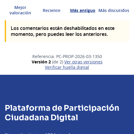
Mejor
Reciente
Más antiguo
Más discutidos
valoración
Los comentarios están deshabilitados en este
momento, pero puedes leer los anteriores.
Referencia: PC-PROP-2026-03-1350
Versión 2
(de 2)
ver otras versiones
Verificar huella digital
Plataforma de Participación
Ciudadana Digital