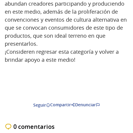
abundan creadores participando y produciendo
en este medio, además de la proliferación de
convenciones y eventos de cultura alternativa en
que se convocan consumidores de este tipo de
productos, que son ideal terreno en que
presentarlos.
¡Consideren regresar esta categoría y volver a
brindar apoyo a este medio!
Compartir
Denunciar
Seguir
0 comentarios