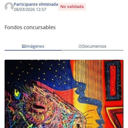
Participante eliminada
No validada
28/03/2026 12:57
Fondos concursables
Imágenes
Documentos