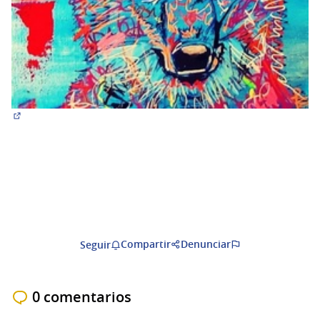
(Abrir en una pestaña nueva)
Compartir
Denunciar
Seguir
0 comentarios