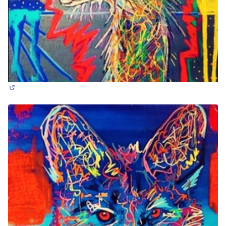
(Abrir en una pestaña nueva)