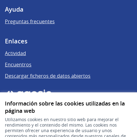
Ayuda
Preguntas frecuentes
Enlaces
Actividad
Encuentros
Descargar ficheros de datos abiertos
Información sobre las cookies utilizadas en la
página web
Utilizamos cookies en nuestro sitio web para mejorar el
rendimiento y el contenido del mismo. Las cookies nos
permiten ofrecer una experiencia de usuario y unos
gub.uy
(Enlace externo)
contenidos más personalizados desde nuestros canales de