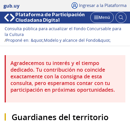
Ingresar a la Plataforma
gub.uy
Plataforma de Participación
Abri
Menú
Ciudadana Digital
bus
Abrir
Consulta pública para actualizar el Fondo Concursable para
la Cultura
/
Proponé en: &quot;Modelo y alcance del Fondo&quot;
Agradecemos tu interés y el tiempo
dedicado. Tu contribución no coincide
exactamente con la consigna de esta
consulta, pero esperamos contar con tu
participación en próximas oportunidades.
Guardianes del territorio