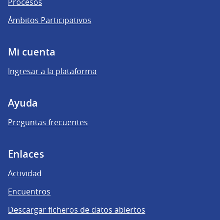
Procesos
Ámbitos Participativos
Mi cuenta
Ingresar a la plataforma
Ayuda
Preguntas frecuentes
Enlaces
Actividad
Encuentros
Descargar ficheros de datos abiertos