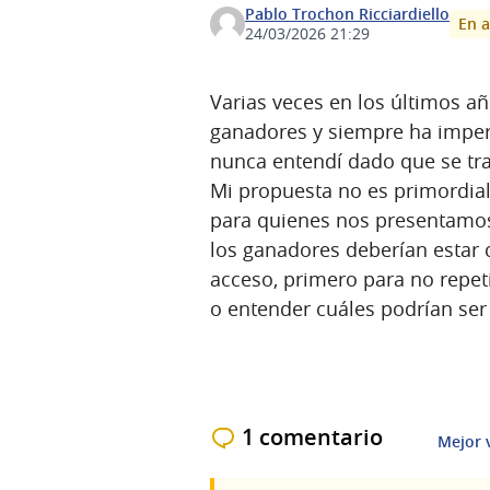
Pablo Trochon Ricciardiello
En a
24/03/2026 21:29
Varias veces en los últimos añ
ganadores y siempre ha imper
nunca entendí dado que se tra
Mi propuesta no es primordia
para quienes nos presentamo
los ganadores deberían estar 
acceso, primero para no repet
o entender cuáles podrían ser
1 comentario
Mejor 