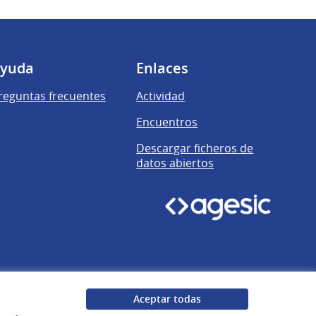
yuda
Enlaces
reguntas frecuentes
Actividad
Encuentros
Descargar ficheros de
datos abiertos
Aceptar todas