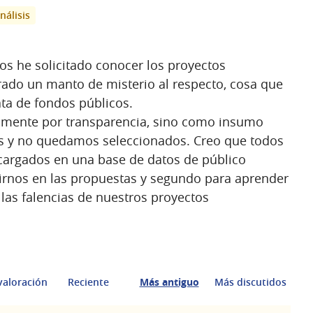
nálisis
os he solicitado conocer los proyectos
ado un manto de misterio al respecto, cosa que
ta de fondos públicos.
lmente por transparencia, sino como insumo
s y no quedamos seleccionados. Creo que todos
cargados en una base de datos de público
irnos en las propuestas y segundo para aprender
 las falencias de nuestros proyectos
valoración
Reciente
Más antiguo
Más discutidos