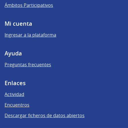
Ámbitos Participativos
Mi cuenta
Ingresar a la plataforma
Ayuda
Preguntas frecuentes
Enlaces
Actividad
Encuentros
Descargar ficheros de datos abiertos