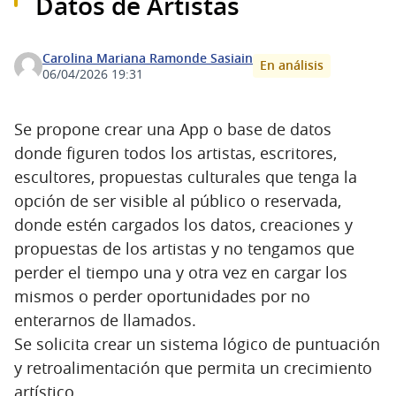
Datos de Artistas
Carolina Mariana Ramonde Sasiain
En análisis
06/04/2026 19:31
Se propone crear una App o base de datos
donde figuren todos los artistas, escritores,
escultores, propuestas culturales que tenga la
opción de ser visible al público o reservada,
donde estén cargados los datos, creaciones y
propuestas de los artistas y no tengamos que
perder el tiempo una y otra vez en cargar los
mismos o perder oportunidades por no
enterarnos de llamados.
Se solicita crear un sistema lógico de puntuación
y retroalimentación que permita un crecimiento
artístico.