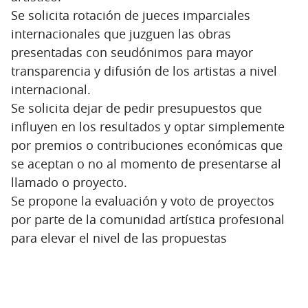
Se solicita rotación de jueces imparciales
internacionales que juzguen las obras
presentadas con seudónimos para mayor
transparencia y difusión de los artistas a nivel
internacional.
Se solicita dejar de pedir presupuestos que
influyen en los resultados y optar simplemente
por premios o contribuciones económicas que
se aceptan o no al momento de presentarse al
llamado o proyecto.
Se propone la evaluación y voto de proyectos
por parte de la comunidad artística profesional
para elevar el nivel de las propuestas