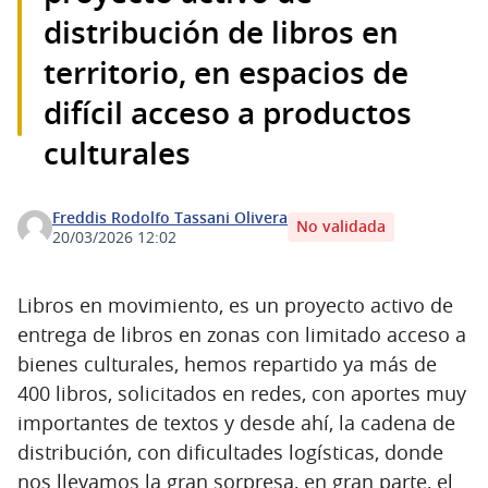
distribución de libros en
territorio, en espacios de
difícil acceso a productos
culturales
Freddis Rodolfo Tassani Olivera
No validada
20/03/2026 12:02
Libros en movimiento, es un proyecto activo de
entrega de libros en zonas con limitado acceso a
bienes culturales, hemos repartido ya más de
400 libros, solicitados en redes, con aportes muy
importantes de textos y desde ahí, la cadena de
distribución, con dificultades logísticas, donde
nos llevamos la gran sorpresa, en gran parte, el