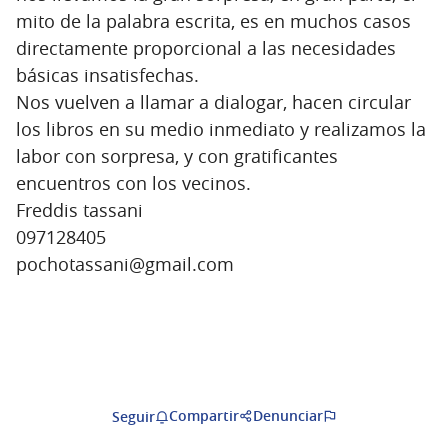
mito de la palabra escrita, es en muchos casos
directamente proporcional a las necesidades
básicas insatisfechas.
Nos vuelven a llamar a dialogar, hacen circular
los libros en su medio inmediato y realizamos la
labor con sorpresa, y con gratificantes
encuentros con los vecinos.
Freddis tassani
097128405
pochotassani@gmail.com
Compartir
Denunciar
Seguir