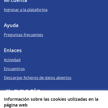
Mi cuenta
Ingresar a la plataforma
Ayuda
Preguntas frecuentes
Enlaces
Actividad
Encuentros
Descargar ficheros de datos abiertos
Información sobre las cookies utilizadas en la
página web