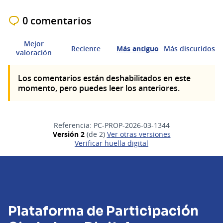
0 comentarios
Mejor
Reciente
Más antiguo
Más discutidos
valoración
Los comentarios están deshabilitados en este
momento, pero puedes leer los anteriores.
Referencia: PC-PROP-2026-03-1344
Versión 2
(de 2)
ver otras versiones
Verificar huella digital
Plataforma de Participación