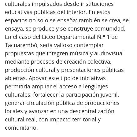
culturales impulsados desde instituciones
educativas públicas del interior. En estos
espacios no solo se enseña: también se crea, se
ensaya, se produce y se construye comunidad.
En el caso del Liceo Departamental N.º 1 de
Tacuarembó, sería valioso contemplar
propuestas que integren música y audiovisual
mediante procesos de creación colectiva,
producción cultural y presentaciones públicas
abiertas. Apoyar este tipo de iniciativas
permitiría ampliar el acceso a lenguajes
culturales, fortalecer la participación juvenil,
generar circulación pública de producciones
locales y avanzar en una descentralización
cultural real, con impacto territorial y
comunitario.