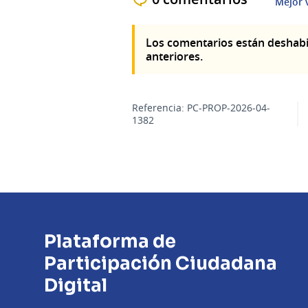
Mejor 
Los comentarios están deshabi
anteriores.
Referencia: PC-PROP-2026-04-
1382
Plataforma de
Participación Ciudadana
Digital