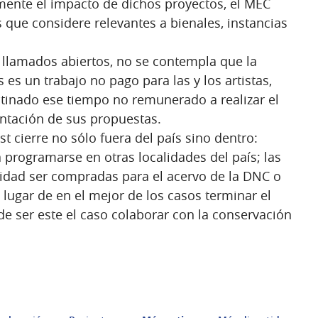
mente el impacto de dichos proyectos, el MEC
 que considere relevantes a bienales, instancias
n llamados abiertos, no se contempla que la
 es un trabajo no pago para las y los artistas,
tinado ese tiempo no remunerado a realizar el
entación de sus propuestas.
st cierre no sólo fuera del país sino dentro:
 programarse en otras localidades del país; las
idad ser compradas para el acervo de la DNC o
 lugar de en el mejor de los casos terminar el
 de ser este el caso colaborar con la conservación