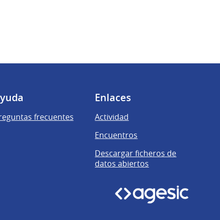
yuda
Enlaces
reguntas frecuentes
Actividad
Encuentros
Descargar ficheros de
datos abiertos