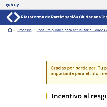
gub.uy
Plataforma de Participación Ciudadana Dig
/
Procesos
/
Consulta pública para actualizar el Fondo C
Inicio
Gracias por participar. Tu 
importante para el informe 
Incentivo al res