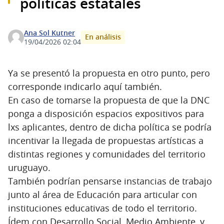
políticas estatales
Ana Sol Kutner
En análisis
19/04/2026 02:04
Ya se presentó la propuesta en otro punto, pero
corresponde indicarlo aquí también.
En caso de tomarse la propuesta de que la DNC
ponga a disposición espacios expositivos para
lxs aplicantes, dentro de dicha política se podría
incentivar la llegada de propuestas artísticas a
distintas regiones y comunidades del territorio
uruguayo.
También podrían pensarse instancias de trabajo
junto al área de Educación para articular con
instituciones educativas de todo el territorio.
Ídem con Desarrollo Social, Medio Ambiente, y