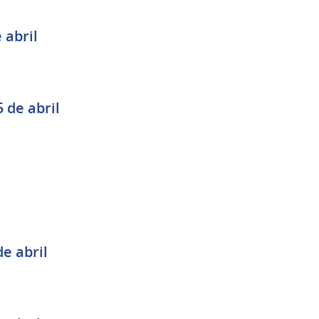
 abril
5 de abril
de abril