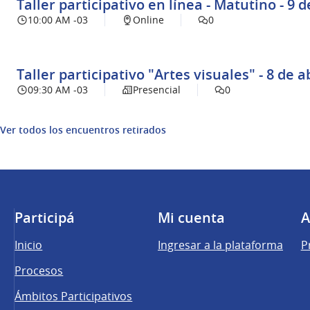
Taller participativo en línea - Matutino - 9 d
10:00 AM -03
Online
0
Taller participativo "Artes visuales" - 8 de ab
09:30 AM -03
Presencial
0
Ver todos los encuentros retirados
Participá
Mi cuenta
A
Inicio
Ingresar a la plataforma
P
Procesos
Ámbitos Participativos