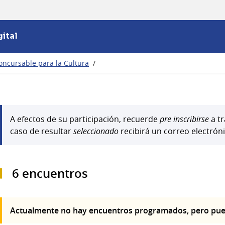
ital
oncursable para la Cultura
/
A efectos de su participación, recuerde
pre inscribirse
a t
caso de resultar
seleccionado
recibirá un correo electrón
6 encuentros
Actualmente no hay encuentros programados, pero pued