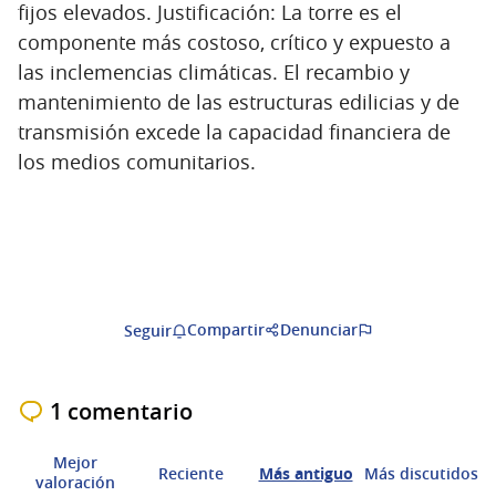
fijos elevados. Justificación: La torre es el
componente más costoso, crítico y expuesto a
las inclemencias climáticas. El recambio y
mantenimiento de las estructuras edilicias y de
transmisión excede la capacidad financiera de
los medios comunitarios.
Compartir
Denunciar
Seguir
1 comentario
Mejor
Reciente
Más antiguo
Más discutidos
valoración