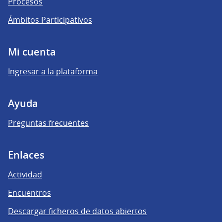
Procesos
Ámbitos Participativos
Mi cuenta
Ingresar a la plataforma
Ayuda
Preguntas frecuentes
Enlaces
Actividad
Encuentros
Descargar ficheros de datos abiertos