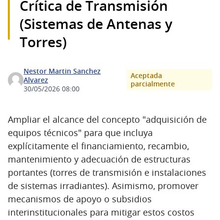
Crítica de Transmisión
(Sistemas de Antenas y
Torres)
Nestor Martin Sanchez
Aceptada
Alvarez
parcialmente
30/05/2026 08:00
Ampliar el alcance del concepto "adquisición de
equipos técnicos" para que incluya
explícitamente el financiamiento, recambio,
mantenimiento y adecuación de estructuras
portantes (torres de transmisión e instalaciones
de sistemas irradiantes). Asimismo, promover
mecanismos de apoyo o subsidios
interinstitucionales para mitigar estos costos