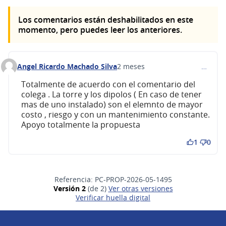
Los comentarios están deshabilitados en este
momento, pero puedes leer los anteriores.
Angel Ricardo Machado Silva
2 meses
…
Comentario 756
Totalmente de acuerdo con el comentario del
colega . La torre y los dipolos ( En caso de tener
mas de uno instalado) son el elemnto de mayor
costo , riesgo y con un mantenimiento constante.
Apoyo totalmente la propuesta
1
0
Referencia: PC-PROP-2026-05-1495
Versión 2
(de 2)
ver otras versiones
Verificar huella digital