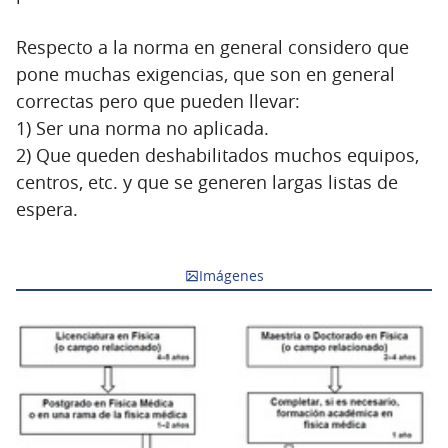
Respecto a la norma en general considero que
pone muchas exigencias, que son en general
correctas pero que pueden llevar:
1) Ser una norma no aplicada.
2) Que queden deshabilitados muchos equipos,
centros, etc. y que se generen largas listas de
espera.
Imágenes