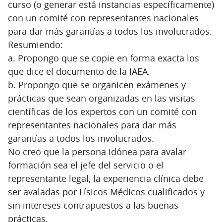
curso (o generar está instancias específicamente)
con un comité con representantes nacionales
para dar más garantías a todos los involucrados.
Resumiendo:
a. Propongo que se copie en forma exacta los
que dice el documento de la IAEA.
b. Propongo que se organicen exámenes y
prácticas que sean organizadas en las visitas
científicas de los expertos con un comité con
representantes nacionales para dar más
garantías a todos los involucrados.
No creo que la persona idónea para avalar
formación sea el jefe del servicio o el
representante legal, la experiencia clínica debe
ser avaladas por Físicos Médicos cualificados y
sin intereses contrapuestos a las buenas
prácticas.