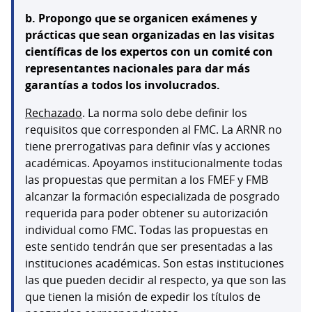
b. Propongo que se organicen exámenes y
prácticas que sean organizadas en las visitas
científicas de los expertos con un comité con
representantes nacionales para dar más
garantías a todos los involucrados.
Rechazado
. La norma solo debe definir los
requisitos que corresponden al FMC. La ARNR no
tiene prerrogativas para definir vías y acciones
académicas. Apoyamos institucionalmente todas
las propuestas que permitan a los FMEF y FMB
alcanzar la formación especializada de posgrado
requerida para poder obtener su autorización
individual como FMC. Todas las propuestas en
este sentido tendrán que ser presentadas a las
instituciones académicas. Son estas instituciones
las que pueden decidir al respecto, ya que son las
que tienen la misión de expedir los títulos de