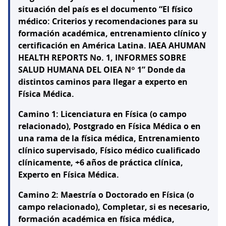
situación del país es el documento “El físico
médico: Criterios y recomendaciones para su
formación académica, entrenamiento clínico y
certificación en América Latina. IAEA AHUMAN
HEALTH REPORTS No. 1, INFORMES SOBRE
SALUD HUMANA DEL OIEA Nº 1” Donde da
distintos caminos para llegar a experto en
Física Médica.
Camino 1: Licenciatura en Física (o campo
relacionado), Postgrado en Física Médica o en
una rama de la física médica, Entrenamiento
clínico supervisado, Físico médico cualificado
clínicamente, +6 años de práctica clínica,
Experto en Física Médica.
Camino 2: Maestría o Doctorado en Física (o
campo relacionado), Completar, si es necesario,
formación académica en física médica,