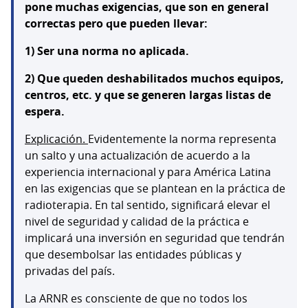
pone muchas exigencias, que son en general
correctas pero que pueden llevar:
1) Ser una norma no aplicada.
2) Que queden deshabilitados muchos equipos,
centros, etc. y que se generen largas listas de
espera.
Explicación.
Evidentemente la norma representa
un salto y una actualización de acuerdo a la
experiencia internacional y para América Latina
en las exigencias que se plantean en la práctica de
radioterapia. En tal sentido, significará elevar el
nivel de seguridad y calidad de la práctica e
implicará una inversión en seguridad que tendrán
que desembolsar las entidades públicas y
privadas del país.
La ARNR es consciente de que no todos los