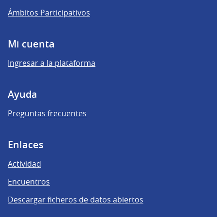
Ámbitos Participativos
Mi cuenta
Ingresar a la plataforma
Ayuda
Preguntas frecuentes
Enlaces
Actividad
Encuentros
Descargar ficheros de datos abiertos