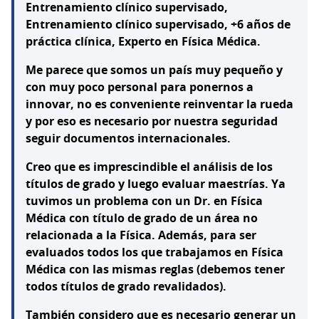
Entrenamiento clínico supervisado,
Entrenamiento clínico supervisado, +6 años de
práctica clínica, Experto en Física Médica.
Me parece que somos un país muy pequeño y
con muy poco personal para ponernos a
innovar, no es conveniente reinventar la rueda
y por eso es necesario por nuestra seguridad
seguir documentos internacionales.
Creo que es imprescindible el análisis de los
títulos de grado y luego evaluar maestrías. Ya
tuvimos un problema con un Dr. en Física
Médica con título de grado de un área no
relacionada a la Física. Además, para ser
evaluados todos los que trabajamos en Física
Médica con las mismas reglas (debemos tener
todos títulos de grado revalidados).
También considero que es necesario generar un