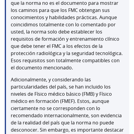
que la norma no es el documento para mostrar
los caminos para que los FMC obtengan sus
conocimientos y habilidades prácticas. Aunque
coincidimos totalmente con lo comentado por
usted, la norma solo debe establecer los
requisitos de formación y entrenamiento clínico
que debe tener el FMC a los efectos de la
protección radiológica y la seguridad tecnológica.
Esos requisitos son totalmente compatibles con
el documento mencionado.
Adicionalmente, y considerando las
particularidades del país, se han incluido los
niveles de Físico médico básico (FMB) y Físico
médico en formación (FMEF). Estos, aunque
ciertamente no se corresponden con lo
recomendado internacionalmente, son evidencia
de la realidad del país que la norma no puede
desconocer. Sin embargo, es importante destacar