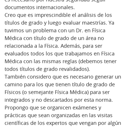
documentos internacionales.
Creo que es imprescindible el análisis de los
títulos de grado y luego evaluar maestrías. Ya
tuvimos un problema con un Dr. en Física
Médica con título de grado de un área no
relacionada a la Física. Además, para ser
evaluados todos los que trabajamos en Física
Médica con las mismas reglas (debemos tener
todos títulos de grado revalidados).
También considero que es necesario generar un
camino para los que tienen título de grado de
Físicos (o semejante Física Médica) para ser
integrados y no descartados por esta norma.
Propongo que se organicen exámenes y
prácticas que sean organizadas en las visitas
científicas de los expertos que vengan por algún