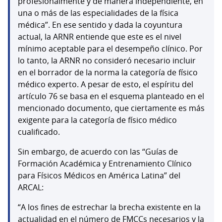
profesionalmente y de manera independiente, en
una o más de las especialidades de la física
médica”. En ese sentido y dada la coyuntura
actual, la ARNR entiende que este es el nivel
mínimo aceptable para el desempeño clínico. Por
lo tanto, la ARNR no consideró necesario incluir
en el borrador de la norma la categoría de físico
médico experto. A pesar de esto, el espíritu del
artículo 76 se basa en el esquema planteado en el
mencionado documento, que ciertamente es más
exigente para la categoría de físico médico
cualificado.
Sin embargo, de acuerdo con las “Guías de
Formación Académica y Entrenamiento Clínico
para Físicos Médicos en América Latina” del
ARCAL:
“A los fines de estrechar la brecha existente en la
actualidad en el número de FMCCs necesarios y la