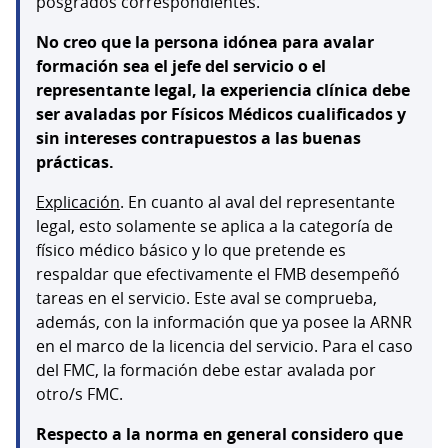
posgrados correspondientes.
No creo que la persona idónea para avalar
formación sea el jefe del servicio o el
representante legal, la experiencia clínica debe
ser avaladas por Físicos Médicos cualificados y
sin intereses contrapuestos a las buenas
prácticas.
Explicación
.
En cuanto al aval del representante
legal, esto solamente se aplica a la categoría de
físico médico básico y lo que pretende es
respaldar que efectivamente el FMB desempeñó
tareas en el servicio. Este aval se comprueba,
además, con la información que ya posee la ARNR
en el marco de la licencia del servicio. Para el caso
del FMC, la formación debe estar avalada por
otro/s FMC.
Respecto a la norma en general considero que