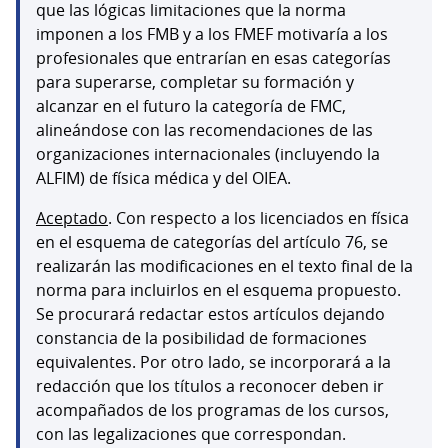
que las lógicas limitaciones que la norma
imponen a los FMB y a los FMEF motivaría a los
profesionales que entrarían en esas categorías
para superarse, completar su formación y
alcanzar en el futuro la categoría de FMC,
alineándose con las recomendaciones de las
organizaciones internacionales (incluyendo la
ALFIM) de física médica y del OIEA.
Aceptado
. Con respecto a los licenciados en física
en el esquema de categorías del artículo 76, se
realizarán las modificaciones en el texto final de la
norma para incluirlos en el esquema propuesto.
Se procurará redactar estos artículos dejando
constancia de la posibilidad de formaciones
equivalentes. Por otro lado, se incorporará a la
redacción que los títulos a reconocer deben ir
acompañados de los programas de los cursos,
con las legalizaciones que correspondan.