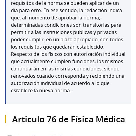
requisitos de la norma se pueden aplicar de un
día para otro. En ese sentido, la redacción indica
que, al momento de aprobar la norma,
determinadas condiciones son transitorias para
permitir a las instituciones públicas y privadas
poder cumplir, en un plazo apropiado, con todos
los requisitos que quedarán establecido.
Respecto de los físicos con autorización individual
que actualmente cumplen funciones, los mismos
continuarán en las mismas condiciones, siendo
renovados cuando corresponda y recibiendo una
autorización individual de acuerdo a lo que
establece la nueva norma.
Articulo 76 de Física Médica