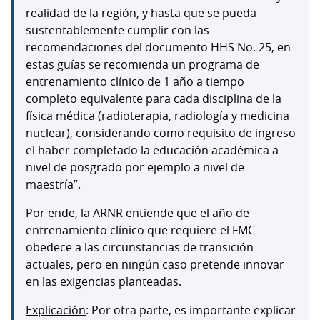
realidad de la región, y hasta que se pueda
sustentablemente cumplir con las
recomendaciones del documento HHS No. 25, en
estas guías se recomienda un programa de
entrenamiento clínico de 1 año a tiempo
completo equivalente para cada disciplina de la
física médica (radioterapia, radiología y medicina
nuclear), considerando como requisito de ingreso
el haber completado la educación académica a
nivel de posgrado por ejemplo a nivel de
maestría”.
Por ende, la ARNR entiende que el año de
entrenamiento clínico que requiere el FMC
obedece a las circunstancias de transición
actuales, pero en ningún caso pretende innovar
en las exigencias planteadas.
Explicación
: Por otra parte, es importante explicar