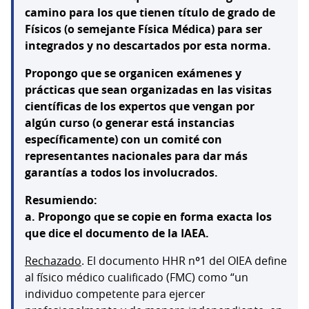
camino para los que tienen título de grado de
Físicos (o semejante Física Médica) para ser
integrados y no descartados por esta norma.
Propongo que se organicen exámenes y
prácticas que sean organizadas en las visitas
científicas de los expertos que vengan por
algún curso (o generar está instancias
específicamente) con un comité con
representantes nacionales para dar más
garantías a todos los involucrados.
Resumiendo:
a. Propongo que se copie en forma exacta los
que dice el documento de la IAEA.
Rechazado
. El documento HHR nº1 del OIEA define
al físico médico cualificado (FMC) como “un
individuo competente para ejercer