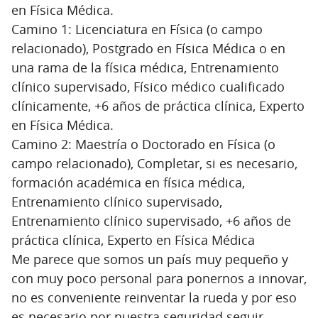
en Física Médica.
Camino 1: Licenciatura en Física (o campo
relacionado), Postgrado en Física Médica o en
una rama de la física médica, Entrenamiento
clínico supervisado, Físico médico cualificado
clínicamente, +6 años de práctica clínica, Experto
en Física Médica.
Camino 2: Maestría o Doctorado en Física (o
campo relacionado), Completar, si es necesario,
formación académica en física médica,
Entrenamiento clínico supervisado,
Entrenamiento clínico supervisado, +6 años de
práctica clínica, Experto en Física Médica
Me parece que somos un país muy pequeño y
con muy poco personal para ponernos a innovar,
no es conveniente reinventar la rueda y por eso
es necesario por nuestra seguridad seguir