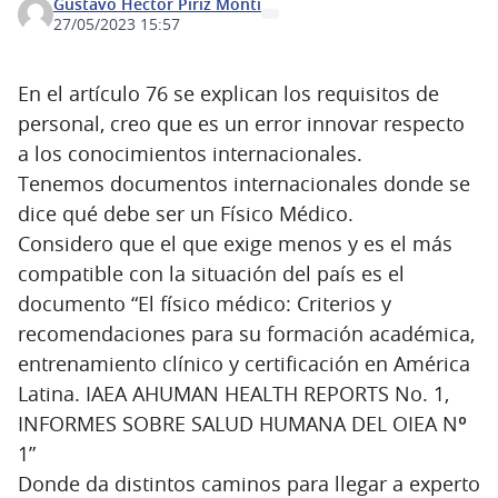
Gustavo Hector Piriz Monti
27/05/2023 15:57
En el artículo 76 se explican los requisitos de
personal, creo que es un error innovar respecto
a los conocimientos internacionales.
Tenemos documentos internacionales donde se
dice qué debe ser un Físico Médico.
Considero que el que exige menos y es el más
compatible con la situación del país es el
documento “El físico médico: Criterios y
recomendaciones para su formación académica,
entrenamiento clínico y certificación en América
Latina. IAEA AHUMAN HEALTH REPORTS No. 1,
INFORMES SOBRE SALUD HUMANA DEL OIEA Nº
1”
Donde da distintos caminos para llegar a experto