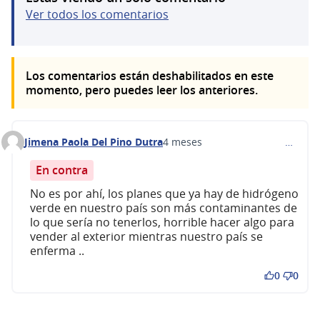
Ver todos los comentarios
Los comentarios están deshabilitados en este
momento, pero puedes leer los anteriores.
Jimena Paola Del Pino Dutra
4 meses
…
Comentario 680
En contra
No es por ahí, los planes que ya hay de hidrógeno
verde en nuestro país son más contaminantes de
lo que sería no tenerlos, horrible hacer algo para
vender al exterior mientras nuestro país se
enferma ..
0
0