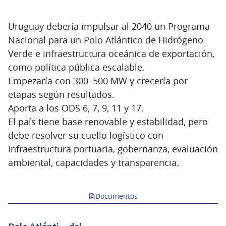
Uruguay debería impulsar al 2040 un Programa
Nacional para un Polo Atlántico de Hidrógeno
Verde e infraestructura oceánica de exportación,
como política pública escalable.
Empezaría con 300–500 MW y crecería por
etapas según resultados.
Aporta a los ODS 6, 7, 9, 11 y 17.
El país tiene base renovable y estabilidad, pero
debe resolver su cuello logístico con
infraestructura portuaria, gobernanza, evaluación
ambiental, capacidades y transparencia.
Documentos