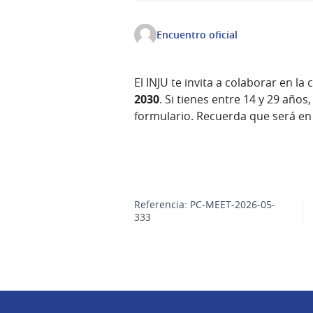
Encuentro oficial
El INJU te invita a colaborar en la
2030
. Si tienes entre 14 y 29 año
formulario. Recuerda que será en
Referencia: PC-MEET-2026-05-
333