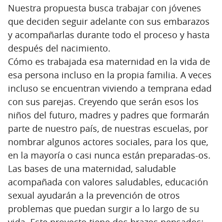
Nuestra propuesta busca trabajar con jóvenes
que deciden seguir adelante con sus embarazos
y acompañarlas durante todo el proceso y hasta
después del nacimiento.
Cómo es trabajada esa maternidad en la vida de
esa persona incluso en la propia familia. A veces
incluso se encuentran viviendo a temprana edad
con sus parejas. Creyendo que serán esos los
niños del futuro, madres y padres que formarán
parte de nuestro país, de nuestras escuelas, por
nombrar algunos actores sociales, para los que,
en la mayoría o casi nunca están preparadas-os.
Las bases de una maternidad, saludable
acompañada con valores saludables, educación
sexual ayudarán a la prevención de otros
problemas que puedan surgir a lo largo de su
vida. Este proyecto tiene dos brazos pensados: