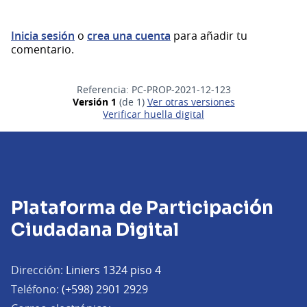
Inicia sesión
o
crea una cuenta
para añadir tu
comentario.
Referencia: PC-PROP-2021-12-123
Versión 1
(de 1)
ver otras versiones
Verificar huella digital
Plataforma de Participación
Ciudadana Digital
Dirección:
Liniers 1324 piso 4
Teléfono:
(+598) 2901 2929