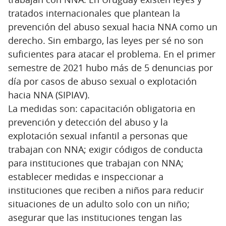
tratados internacionales que plantean la
prevención del abuso sexual hacia NNA como un
derecho. Sin embargo, las leyes per sé no son
suficientes para atacar el problema. En el primer
semestre de 2021 hubo más de 5 denuncias por
día por casos de abuso sexual o explotación
hacia NNA (SIPIAV).
La medidas son: capacitación obligatoria en
prevención y detección del abuso y la
explotación sexual infantil a personas que
trabajan con NNA; exigir códigos de conducta
para instituciones que trabajan con NNA;
establecer medidas e inspeccionar a
instituciones que reciben a niños para reducir
situaciones de un adulto solo con un niño;
asegurar que las instituciones tengan las