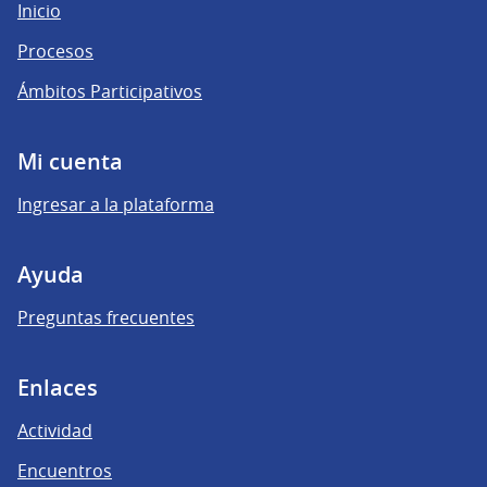
Inicio
Procesos
Ámbitos Participativos
Mi cuenta
Ingresar a la plataforma
Ayuda
Preguntas frecuentes
Enlaces
Actividad
Encuentros