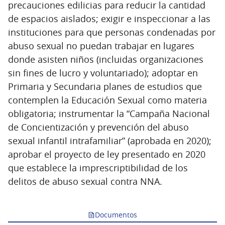
precauciones edilicias para reducir la cantidad
de espacios aislados; exigir e inspeccionar a las
instituciones para que personas condenadas por
abuso sexual no puedan trabajar en lugares
donde asisten niños (incluidas organizaciones
sin fines de lucro y voluntariado); adoptar en
Primaria y Secundaria planes de estudios que
contemplen la Educación Sexual como materia
obligatoria; instrumentar la “Campaña Nacional
de Concientización y prevención del abuso
sexual infantil intrafamiliar” (aprobada en 2020);
aprobar el proyecto de ley presentado en 2020
que establece la imprescriptibilidad de los
delitos de abuso sexual contra NNA.
Documentos