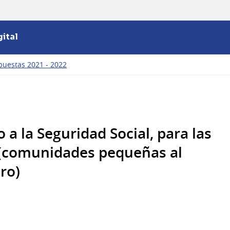
ital
puestas 2021 - 2022
 a la Seguridad Social, para las
 (comunidades pequeñas al
ro)