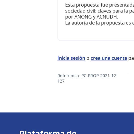
Esta propuesta fue presentad
sociedad civil: claves para la 
por ANONG y ACNUDH.
La autoría de la propuesta es
Inicia sesión
o
crea una cuenta
pa
Referencia: PC-PROP-2021-12-
127
Plataforma de