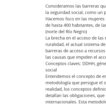
Consideramos las barreras que
la seguridad social, como un
Hacemos foco en las mujeres 
de hasta 400 habitantes, de la
(norte del Río Negro)
La brecha en el acceso de las
ruralidad, el actual sistema de
barreras de acceso a recursos
las causas que impiden el acc
Conceptos claves: DDHH, géner
social
Entendemos el concepto de en
metodología que persigue el ob
realidad, los conceptos defin
detallan las obligaciones, que
internacionales. Esta metodol