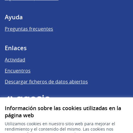
Ayuda
Preguntas frecuentes
Enlaces
Actividad
Encuentros
Descargar ficheros de datos abiertos
Información sobre las cookies utilizadas en la
página web
Utilizamos cookies en nuestro sitio web para mejorar el
rendimiento y el contenido del mismo. Las cookies nos