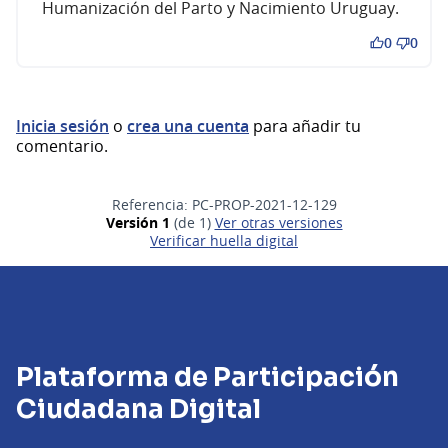
Humanización del Parto y Nacimiento Uruguay.
0
0
Inicia sesión
o
crea una cuenta
para añadir tu
comentario.
Referencia: PC-PROP-2021-12-129
Versión 1
(de 1)
ver otras versiones
Verificar huella digital
Plataforma de Participación
Ciudadana Digital