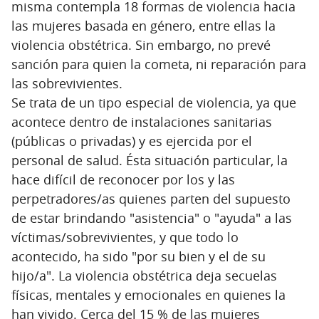
misma contempla 18 formas de violencia hacia
las mujeres basada en género, entre ellas la
violencia obstétrica. Sin embargo, no prevé
sanción para quien la cometa, ni reparación para
las sobrevivientes.
Se trata de un tipo especial de violencia, ya que
acontece dentro de instalaciones sanitarias
(públicas o privadas) y es ejercida por el
personal de salud. Ésta situación particular, la
hace difícil de reconocer por los y las
perpetradores/as quienes parten del supuesto
de estar brindando "asistencia" o "ayuda" a las
víctimas/sobrevivientes, y que todo lo
acontecido, ha sido "por su bien y el de su
hijo/a". La violencia obstétrica deja secuelas
físicas, mentales y emocionales en quienes la
han vivido. Cerca del 15 % de las mujeres