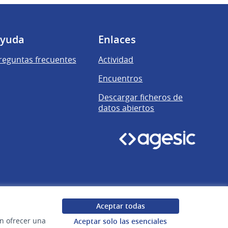
yuda
Enlaces
reguntas frecuentes
Actividad
Encuentros
Descargar ficheros de
datos abiertos
Aceptar todas
en ofrecer una
Aceptar solo las esenciales