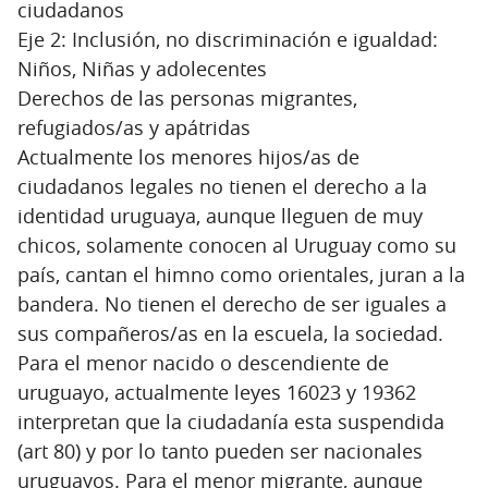
ciudadanos
Eje 2: Inclusión, no discriminación e igualdad:
Niños, Niñas y adolecentes
Derechos de las personas migrantes,
refugiados/as y apátridas
Actualmente los menores hijos/as de
ciudadanos legales no tienen el derecho a la
identidad uruguaya, aunque lleguen de muy
chicos, solamente conocen al Uruguay como su
país, cantan el himno como orientales, juran a la
bandera. No tienen el derecho de ser iguales a
sus compañeros/as en la escuela, la sociedad.
Para el menor nacido o descendiente de
uruguayo, actualmente leyes 16023 y 19362
interpretan que la ciudadanía esta suspendida
(art 80) y por lo tanto pueden ser nacionales
uruguayos. Para el menor migrante, aunque