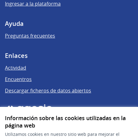
Ingresar a la plataforma
Ayuda
Preguntas frecuentes
Enlaces
Actividad
Encuentros
Descargar ficheros de datos abiertos
Información sobre las cookies utilizadas en la
página web
Utilizamos cookies en nuestro sitio web para mejorar el