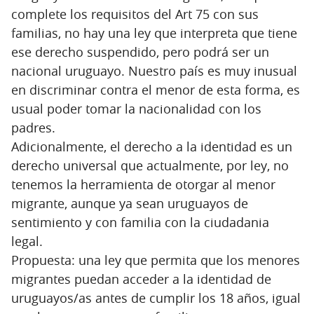
complete los requisitos del Art 75 con sus
familias, no hay una ley que interpreta que tiene
ese derecho suspendido, pero podrá ser un
nacional uruguayo. Nuestro país es muy inusual
en discriminar contra el menor de esta forma, es
usual poder tomar la nacionalidad con los
padres.
Adicionalmente, el derecho a la identidad es un
derecho universal que actualmente, por ley, no
tenemos la herramienta de otorgar al menor
migrante, aunque ya sean uruguayos de
sentimiento y con familia con la ciudadania
legal.
Propuesta: una ley que permita que los menores
migrantes puedan acceder a la identidad de
uruguayos/as antes de cumplir los 18 años, igual