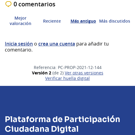
0 comentarios
Mejor
Reciente
Más antiguo
Más discutidos
valoración
Inicia sesión
o
crea una cuenta
para añadir tu
comentario.
Referencia: PC-PROP-2021-12-144
Versión 2
(de 2)
ver otras versiones
Verificar huella digital
Plataforma de Participación
Ciudadana Digital