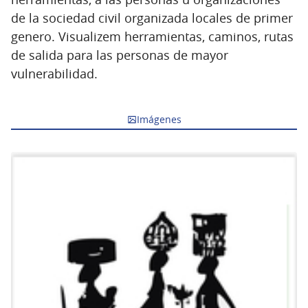
de la sociedad civil organizada locales de primer
genero. Visualizem herramientas, caminos, rutas
de salida para las personas de mayor
vulnerabilidad.
Imágenes