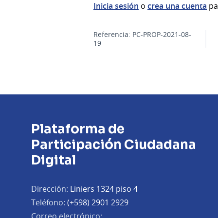
Inicia sesión
o
crea una cuenta
pa
Referencia: PC-PROP-2021-08-
19
Plataforma de
Participación Ciudadana
Digital
Dirección:
Liniers 1324 piso 4
Teléfono:
(+598) 2901 2929
Correo electrónico: