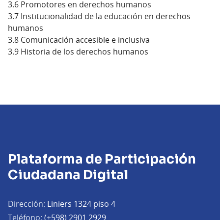
3.6 Promotores en derechos humanos
3.7 Institucionalidad de la educación en derechos
humanos
3.8 Comunicación accesible e inclusiva
3.9 Historia de los derechos humanos
Plataforma de Participación
Ciudadana Digital
Dirección:
Liniers 1324 piso 4
Teléfono:
(+598) 2901 2929