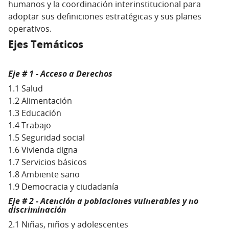
humanos y la coordinación interinstitucional para
adoptar sus definiciones estratégicas y sus planes
operativos.
Ejes Temáticos
Eje # 1 - Acceso a Derechos
1.1 Salud
1.2 Alimentación
1.3 Educación
1.4 Trabajo
1.5 Seguridad social
1.6 Vivienda digna
1.7 Servicios básicos
1.8 Ambiente sano
1.9 Democracia y ciudadanía
Eje # 2 - Atención a poblaciones vulnerables y no
discriminación
2.1 Niñas, niños y adolescentes