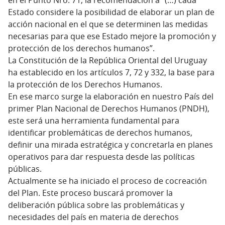
Estado considere la posibilidad de elaborar un plan de
acción nacional en el que se determinen las medidas
necesarias para que ese Estado mejore la promoción y
protección de los derechos humanos”.
La Constitución de la República Oriental del Uruguay
ha establecido en los artículos 7, 72 y 332, la base para
la protección de los Derechos Humanos.
En ese marco surge la elaboración en nuestro País del
primer Plan Nacional de Derechos Humanos (PNDH),
este será una herramienta fundamental para
identificar problemáticas de derechos humanos,
definir una mirada estratégica y concretarla en planes
operativos para dar respuesta desde las políticas
públicas.
Actualmente se ha iniciado el proceso de cocreación
del Plan. Este proceso buscará promover la
deliberación pública sobre las problemáticas y
necesidades del país en materia de derechos