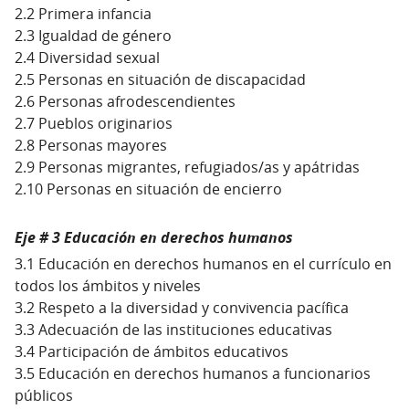
2.2 Primera infancia
2.3 Igualdad de género
2.4 Diversidad sexual
2.5 Personas en situación de discapacidad
2.6 Personas afrodescendientes
2.7 Pueblos originarios
2.8 Personas mayores
2.9 Personas migrantes, refugiados/as y apátridas
2.10 Personas en situación de encierro
Eje # 3 Educación en derechos humanos
3.1 Educación en derechos humanos en el currículo en
todos los ámbitos y niveles
3.2 Respeto a la diversidad y convivencia pacífica
3.3 Adecuación de las instituciones educativas
3.4 Participación de ámbitos educativos
3.5 Educación en derechos humanos a funcionarios
públicos