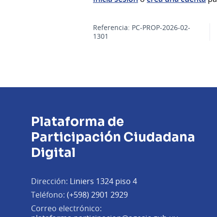
Referencia: PC-PROP-2026-02-
1301
Plataforma de
Participación Ciudadana
Digital
Dirección:
Liniers 1324 piso 4
Teléfono:
(+598) 2901 2929
Correo electrónico: