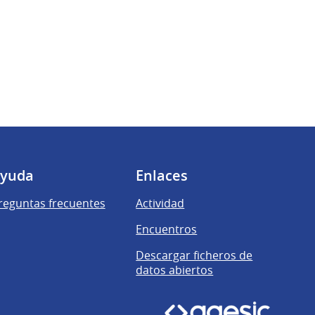
yuda
Enlaces
reguntas frecuentes
Actividad
Encuentros
Descargar ficheros de
datos abiertos