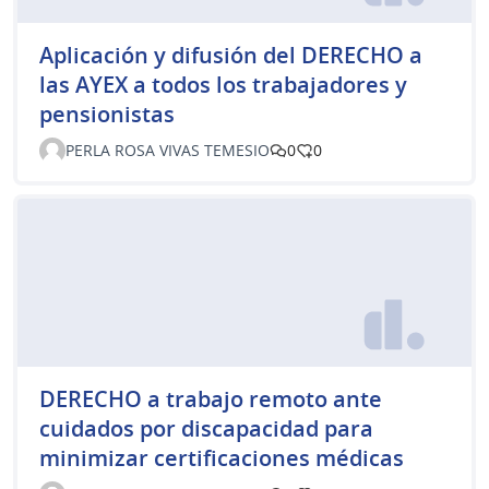
Aplicación y difusión del DERECHO a
las AYEX a todos los trabajadores y
pensionistas
PERLA ROSA VIVAS TEMESIO
0
0
DERECHO a trabajo remoto ante
cuidados por discapacidad para
minimizar certificaciones médicas