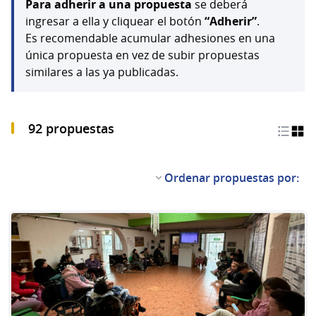
Para adherir a una propuesta
se deberá
ingresar a ella y cliquear el botón
“Adherir”
.
Es recomendable acumular adhesiones en una
única propuesta en vez de subir propuestas
similares a las ya publicadas.
92 propuestas
Ordenar propuestas por: