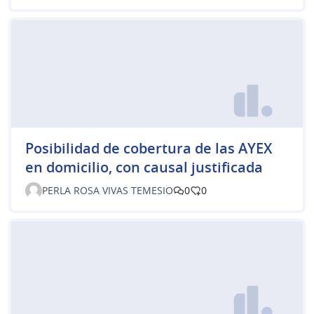
Posibilidad de cobertura de las AYEX
en domicilio, con causal justificada
PERLA ROSA VIVAS TEMESIO
0
0