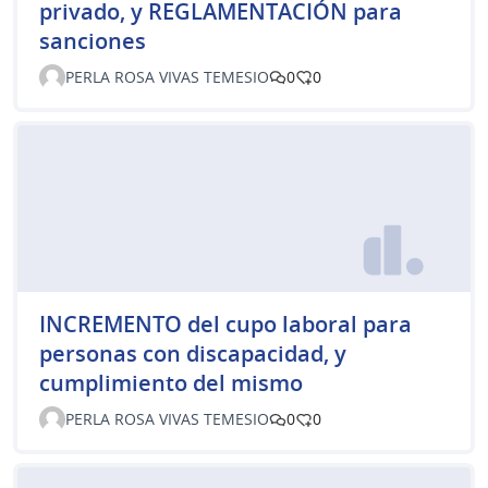
privado, y REGLAMENTACIÓN para
sanciones
PERLA ROSA VIVAS TEMESIO
0
0
INCREMENTO del cupo laboral para
personas con discapacidad, y
cumplimiento del mismo
PERLA ROSA VIVAS TEMESIO
0
0