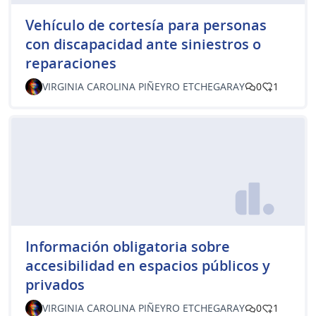
Vehículo de cortesía para personas
con discapacidad ante siniestros o
reparaciones
VIRGINIA CAROLINA PIÑEYRO ETCHEGARAY
0
1
Información obligatoria sobre
accesibilidad en espacios públicos y
privados
VIRGINIA CAROLINA PIÑEYRO ETCHEGARAY
0
1