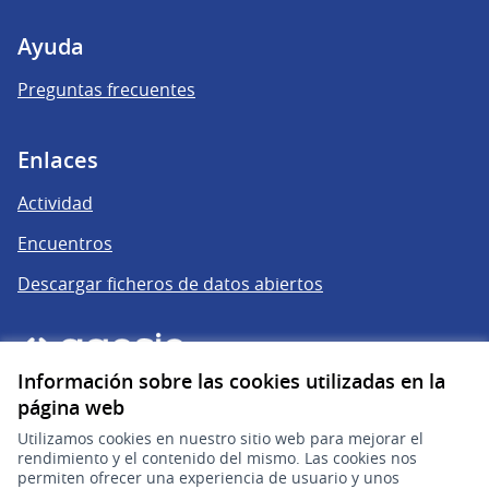
Ayuda
Preguntas frecuentes
Enlaces
Actividad
Encuentros
Descargar ficheros de datos abiertos
Información sobre las cookies utilizadas en la
página web
Utilizamos cookies en nuestro sitio web para mejorar el
rendimiento y el contenido del mismo. Las cookies nos
permiten ofrecer una experiencia de usuario y unos