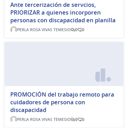
Ante tercerización de servcios,
PRIORIZAR a quienes incorporen
personas con discapacidad en planilla
PERLA ROSA VIVAS TEMESIO
0
0
PROMOCIÓN del trabajo remoto para
cuidadores de persona con
discapacidad
PERLA ROSA VIVAS TEMESIO
0
0