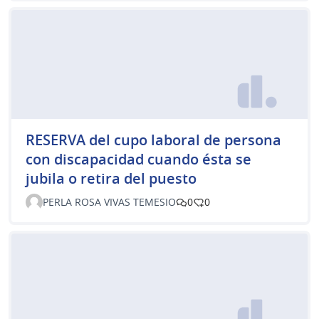
RESERVA del cupo laboral de persona
con discapacidad cuando ésta se
jubila o retira del puesto
PERLA ROSA VIVAS TEMESIO
0
0