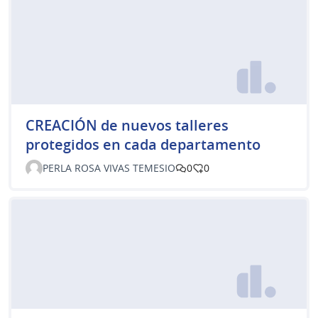
CREACIÓN de nuevos talleres
protegidos en cada departamento
PERLA ROSA VIVAS TEMESIO
0
0