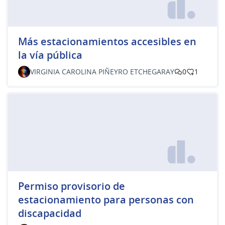
Más estacionamientos accesibles en
la vía pública
VIRGINIA CAROLINA PIÑEYRO ETCHEGARAY
0
1
Permiso provisorio de
estacionamiento para personas con
discapacidad