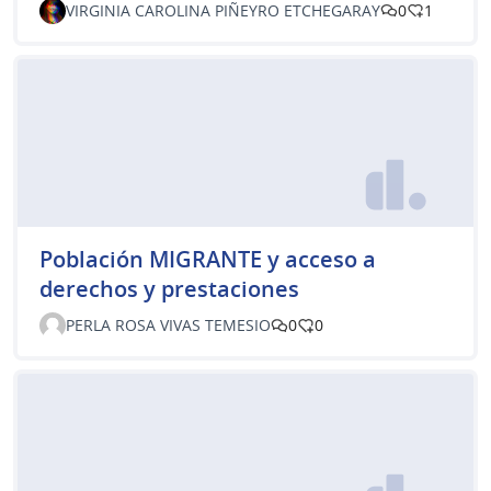
VIRGINIA CAROLINA PIÑEYRO ETCHEGARAY
0
1
Población MIGRANTE y acceso a
derechos y prestaciones
PERLA ROSA VIVAS TEMESIO
0
0