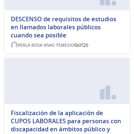
DESCENSO de requisitos de estudios
en llamados laborales públicos
cuando sea posible
PERLA ROSA VIVAS TEMESIO
0
0
Fiscalización de la aplicación de
CUPOS LABORALES para personas con
discapacidad en ámbitos público y