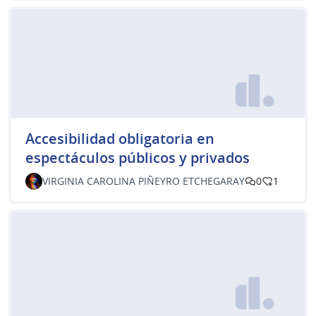
Accesibilidad obligatoria en
espectáculos públicos y privados
VIRGINIA CAROLINA PIÑEYRO ETCHEGARAY
0
1