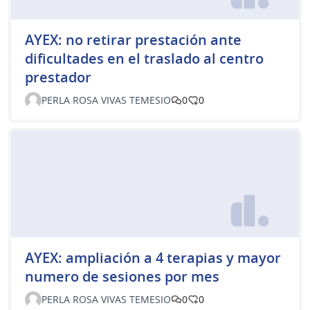
AYEX: no retirar prestación ante
dificultades en el traslado al centro
prestador
PERLA ROSA VIVAS TEMESIO
0
0
AYEX: ampliación a 4 terapias y mayor
numero de sesiones por mes
PERLA ROSA VIVAS TEMESIO
0
0