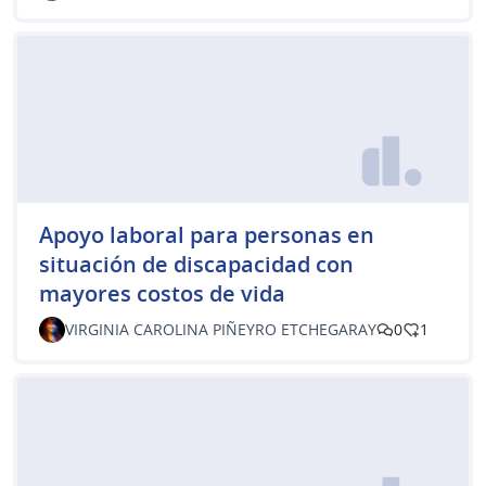
Apoyo laboral para personas en
situación de discapacidad con
mayores costos de vida
VIRGINIA CAROLINA PIÑEYRO ETCHEGARAY
0
1